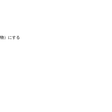
物）にする