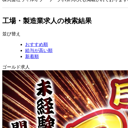
工場・製造業求人の検索結果
並び替え
おすすめ順
給与が高い順
新着順
ゴールド求人