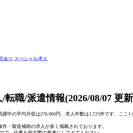
社宅あり
スペシャル求人
/転職/派遣情報
(2026/08/07 更新
活躍中の平均月収は276,960円、求人件数は1,725件です。こ
操作・製造補助の求人が多く掲載されております。
すので、仕事を探す際の参考にしてみてください。