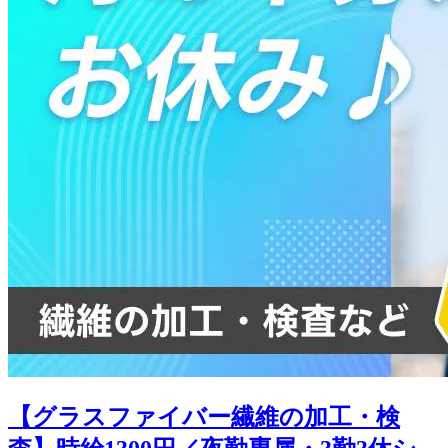
【グラスファイバー繊維の加工・検