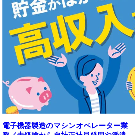
電子機器製造のマシンオペレーター業