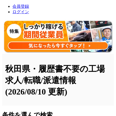
会員登録
ログイン
秋田県・履歴書不要の工場
求人/転職/派遣情報
(2026/08/10 更新)
条件を選んで検索