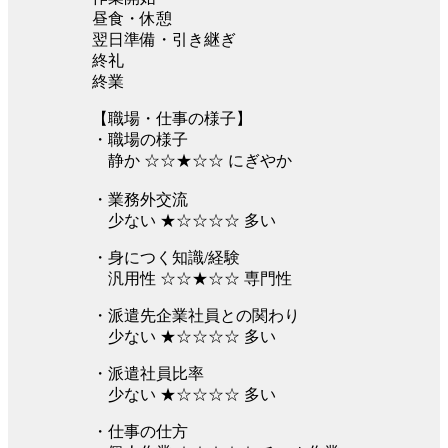
昼食・休憩
翌日準備・引き継ぎ
終礼
終業
【職場・仕事の様子】
・職場の様子
静か ☆☆★☆☆ にぎやか
・業務外交流
少ない ★☆☆☆☆ 多い
・身につく知識/経験
汎用性 ☆☆★☆☆ 専門性
・派遣先企業社員との関わり
少ない ★☆☆☆☆ 多い
・派遣社員比率
少ない ★☆☆☆☆ 多い
・仕事の仕方