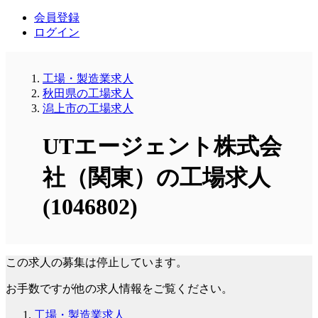
会員登録
ログイン
工場・製造業求人
秋田県の工場求人
潟上市の工場求人
UTエージェント株式会
社（関東）の工場求人
(1046802)
この求人の募集は停止しています。
お手数ですが他の求人情報をご覧ください。
工場・製造業求人