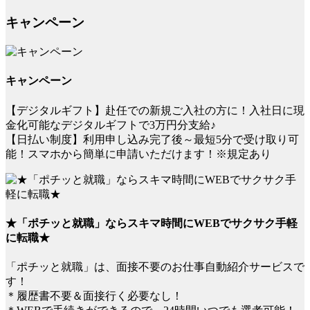
キャンペーン
キャンペーン
【デジタルギフト】赴任での新規ご入社の方に！入社日に現
金化可能なデジタルギフトで3万円分支給♪
【日払い制度】利用申し込み完了後～最短5分で受け取り可
能！スマホから簡単に申請いただけます！※規定あり
★「ポチッと就職」ならスキマ時間にWEBでサクサク手軽
に転職★
「ポチッと就職」は、面接不要のお仕事自動紹介サービスで
す！
＊履歴書不要＆面接行く必要なし！