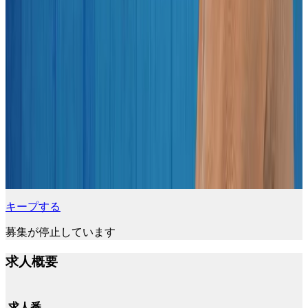
キープする
募集が停止しています
求人概要
求人番