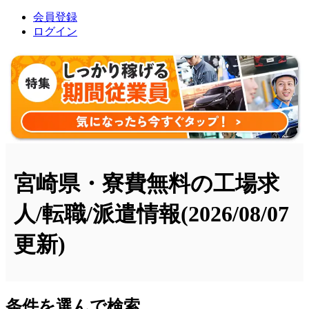
会員登録
ログイン
宮崎県・寮費無料の工場求
人/転職/派遣情報
(2026/08/07
更新)
条件を選んで検索