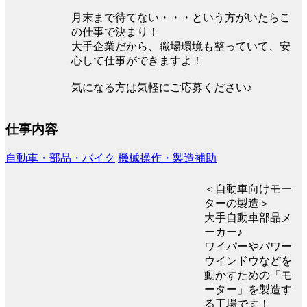
月末まで待てない・・・という方がいたらこ
の仕事で決まり！
大手企業だから、職場環境も整っていて、安
心して仕事ができますよ！
気になる方は気軽にご応募ください♪
仕事内容
自動車・部品・バイク
機械操作・製造補助
＜自動車向けモー
ターの製造＞
大手自動車部品メ
ーカー♪
ワイパーやパワー
ウインドウなどを
動かすための「モ
ーター」を製造す
る工場です！