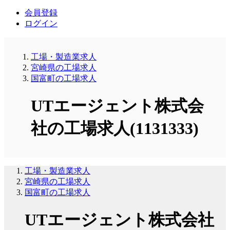
会員登録
ログイン
工場・製造業求人
宮崎県の工場求人
国富町の工場求人
UTエージェント株式会
社の工場求人(1131333)
工場・製造業求人
宮崎県の工場求人
国富町の工場求人
UTエージェント株式会社