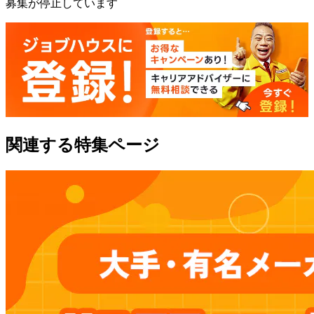
募集が停止しています
関連する特集ページ