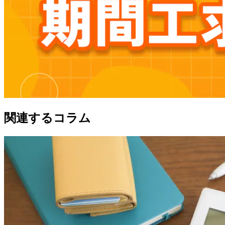
関連するコラム