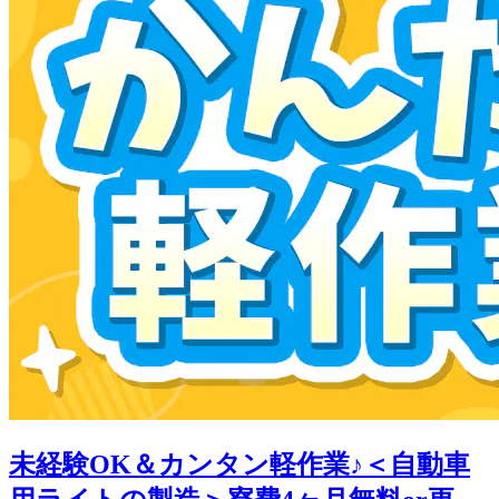
未経験OK＆カンタン軽作業♪＜自動車