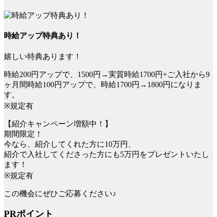
時給アップ特典あり！
嬉しい特典あります！
時給200円アップで、1500円→実質時給1700円+ご入社から9
ヶ月間時給100円アップで、時給1700円→1800円になりま
す。
※規定有
【紹介キャンペーン増額中！】
期間限定！
今なら、紹介してくれた方に10万円、
紹介で入社してくださった方にも5万円をプレゼントいたし
ます！
※規定有
この機会にぜひご応募ください♪
PRポイント