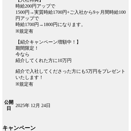
時給200円アップで
1500円→実質時給1700円+ご入社から9ヶ月間時給100
円アップで
時給1700円→1800円になります。
※規定有
【紹介キャンペーン増額中！】
期間限定！
今なら
紹介してくれた方に10万円
紹介で入社してくださった方にも5万円をプレゼント
いたします！
※規定有
公開
2025年 12月 24日
日
キャンペーン