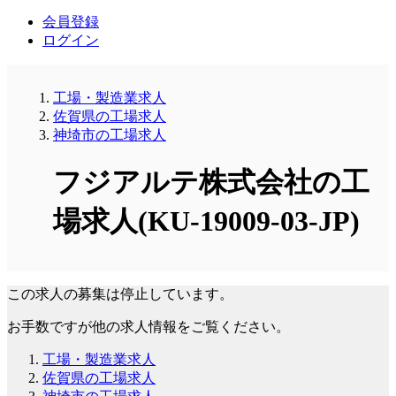
会員登録
ログイン
工場・製造業求人
佐賀県の工場求人
神埼市の工場求人
フジアルテ株式会社の工
場求人(KU-19009-03-JP)
この求人の募集は停止しています。
お手数ですが他の求人情報をご覧ください。
工場・製造業求人
佐賀県の工場求人