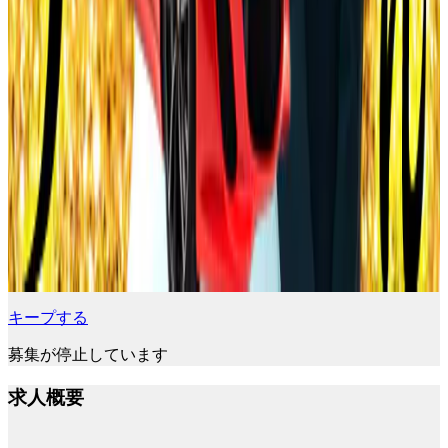
キープする
募集が停止しています
求人概要