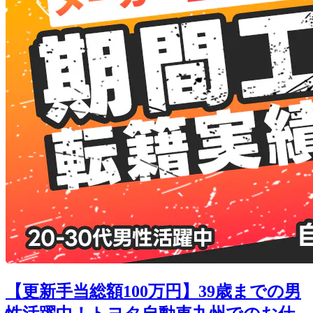
【更新手当総額100万円】39歳までの男