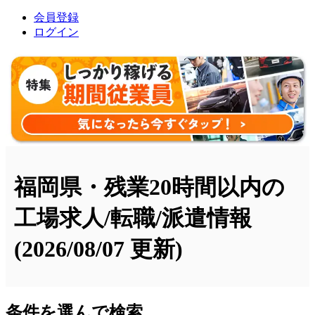
会員登録
ログイン
福岡県・残業20時間以内の
工場求人/転職/派遣情報
(2026/08/07 更新)
条件を選んで検索