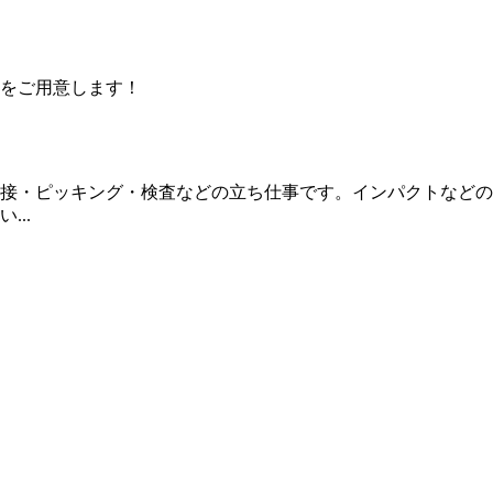
をご用意します！
接・ピッキング・検査などの立ち仕事です。インパクトなどの
..