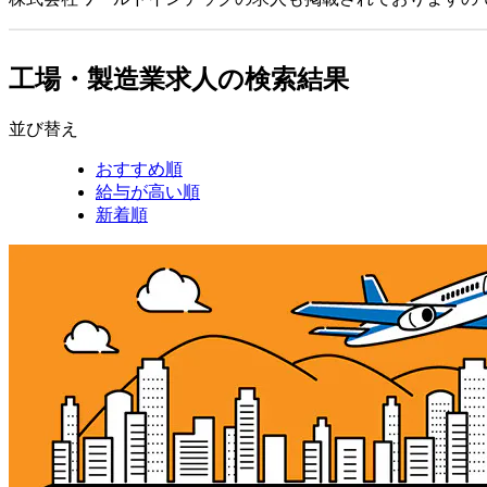
工場・製造業求人の検索結果
並び替え
おすすめ順
給与が高い順
新着順