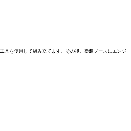
工具を使用して組み立てます。その後、塗装ブースにエンジ