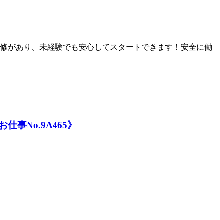
修があり、未経験でも安心してスタートできます！安全に働
No.9A465》