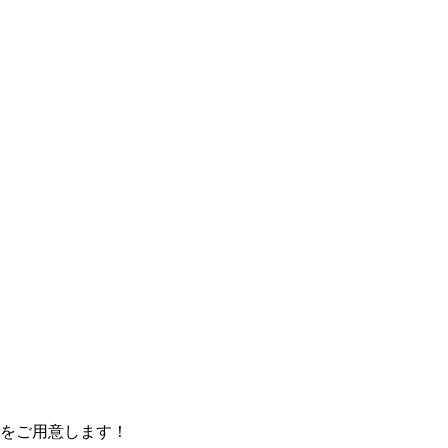
をご用意します！