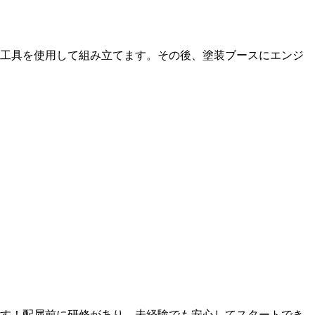
工具を使用して組み立てます。その後、塗装ブースにエンジ
ます！配属前に研修があり、未経験でも安心してスタートでき