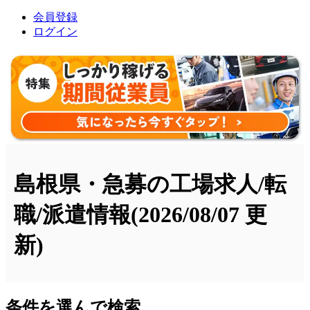
会員登録
ログイン
島根県・急募の工場求人/転
職/派遣情報
(2026/08/07 更
新)
条件を選んで検索