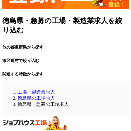
徳島県・急募の工場・製造業求人を絞
り込む
他の都道府県から探す
市区町村で絞り込む
関連する特徴から探す
工場・製造業求人
徳島県の工場求人
徳島県・急募の工場求人