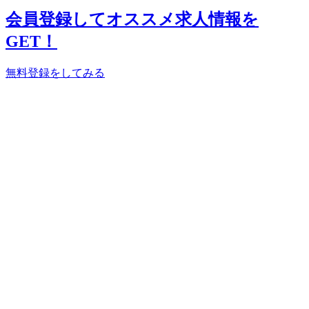
会員登録してオススメ求人情報を
GET！
無料登録をしてみる