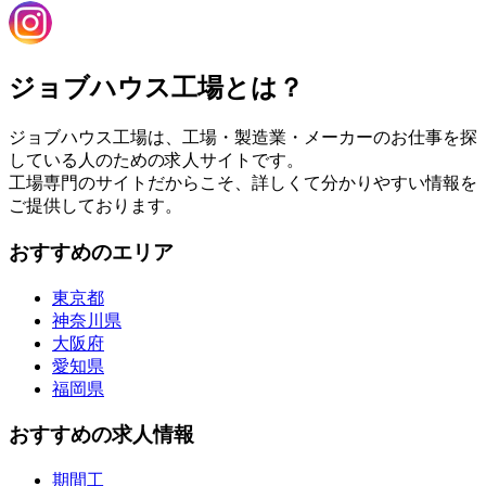
ジョブハウス工場とは？
ジョブハウス工場は、工場・製造業・メーカーのお仕事を探
している人のための求人サイトです。
工場専門のサイトだからこそ、詳しくて分かりやすい情報を
ご提供しております。
おすすめのエリア
東京都
神奈川県
大阪府
愛知県
福岡県
おすすめの求人情報
期間工