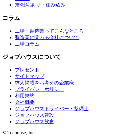
寮/社宅あり・住み込み
コラム
工場・製造業ってこんなところ
製造業に関わる会社について
工場コラム
ジョブハウスについて
プレゼント
サイトマップ
求人掲載をお考えの企業様
プライバシーポリシー
利用規約
会社概要
ジョブハウスドライバー・整備士
ジョブハウス建設
ジョブハウス飲食
© Techouse, Inc.