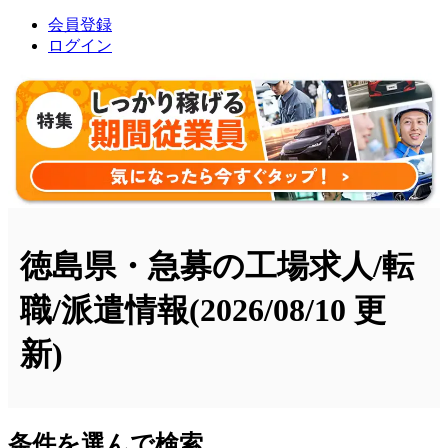
会員登録
ログイン
徳島県・急募の工場求人/転
職/派遣情報
(2026/08/10 更
新)
条件を選んで検索