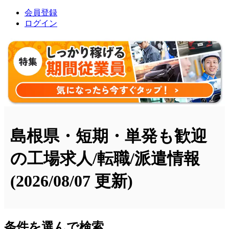
会員登録
ログイン
島根県・短期・単発も歓迎
の工場求人/転職/派遣情報
(2026/08/07 更新)
条件を選んで検索