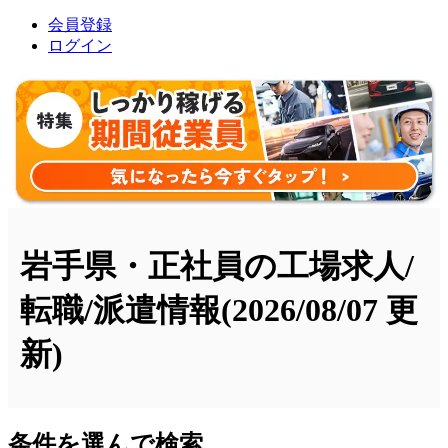
会員登録
ログイン
岩手県・正社員の工場求人/
転職/派遣情報
(2026/08/07 更
新)
条件を選んで検索