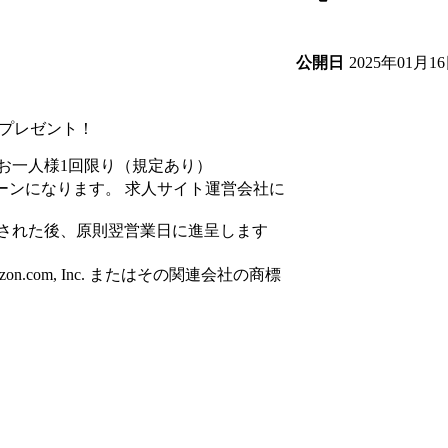
2025年01月1
公開日
円分プレゼント！
お一人様1回限り（規定あり）
ーンになります。 求人サイト運営会社に
された後、原則翌営業日に進呈します
azon.com, Inc. またはその関連会社の商標