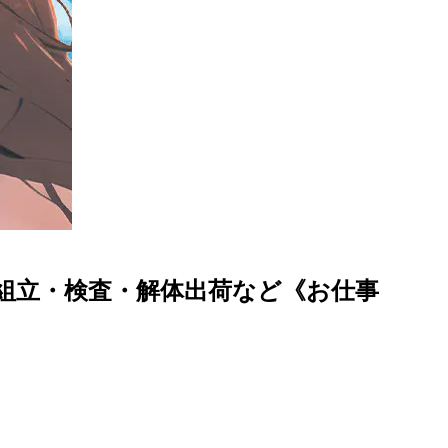
組立・検査・解体出荷など《お仕事