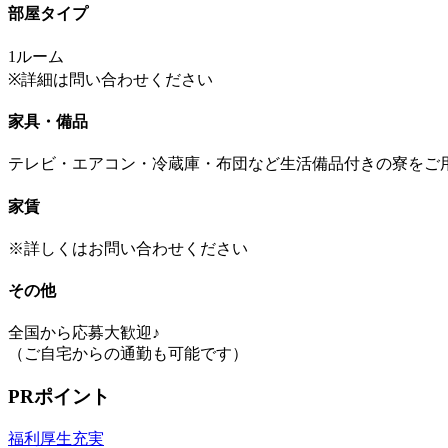
部屋タイプ
1ルーム
※詳細は問い合わせください
家具・備品
テレビ・エアコン・冷蔵庫・布団など生活備品付きの寮をご
家賃
※詳しくはお問い合わせください
その他
全国から応募大歓迎♪
（ご自宅からの通勤も可能です）
PRポイント
福利厚生充実