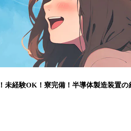
！未経験OK！寮完備！半導体製造装置の