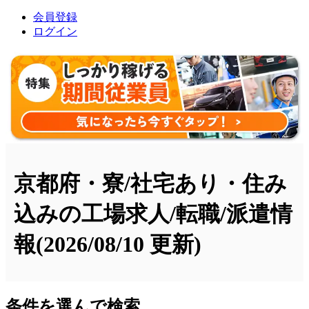
会員登録
ログイン
京都府・寮/社宅あり・住み
込みの工場求人/転職/派遣情
報
(2026/08/10 更新)
条件を選んで検索