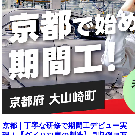
京都｜丁寧な研修で期間工デビュー実