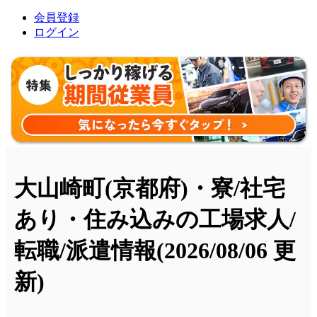
会員登録
ログイン
大山崎町(京都府)・寮/社宅
あり・住み込みの工場求人/
転職/派遣情報
(2026/08/06 更
新)