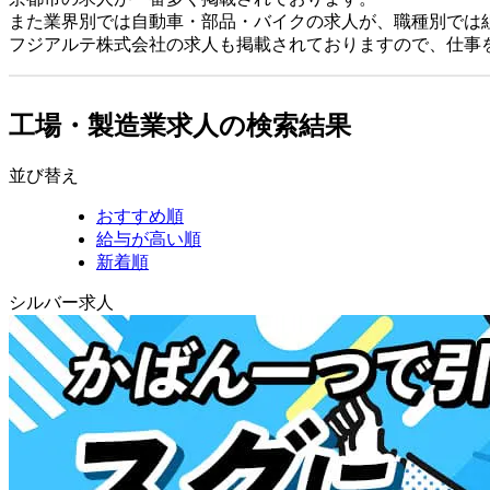
また業界別では自動車・部品・バイクの求人が、職種別では
フジアルテ株式会社の求人も掲載されておりますので、仕事
工場・製造業求人の検索結果
並び替え
おすすめ順
給与が高い順
新着順
シルバー求人