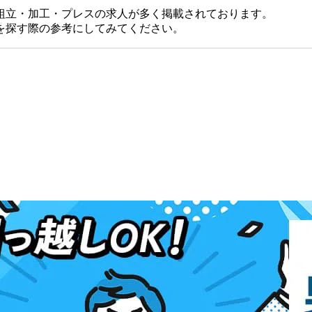
組立・加工・プレスの求人が多く掲載されております。
を探す際の参考にしてみてください。