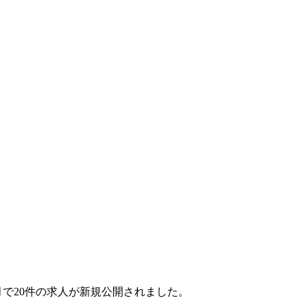
ヶ月で20件の求人が新規公開されました。