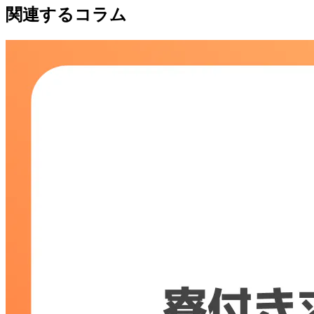
関連するコラム