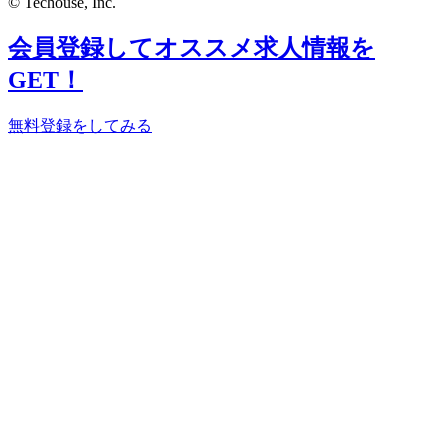
© Techouse, Inc.
会員登録してオススメ求人情報を
GET！
無料登録をしてみる