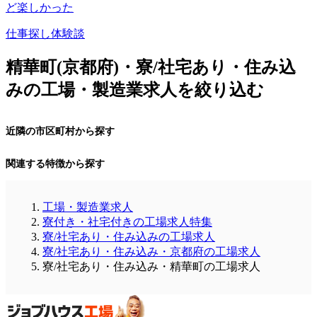
ど楽しかった
仕事探し体験談
精華町(京都府)・寮/社宅あり・住み込
みの工場・製造業求人を絞り込む
近隣の市区町村から探す
関連する特徴から探す
工場・製造業求人
寮付き・社宅付きの工場求人特集
寮/社宅あり・住み込みの工場求人
寮/社宅あり・住み込み・京都府の工場求人
寮/社宅あり・住み込み・精華町の工場求人