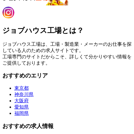
ジョブハウス工場とは？
ジョブハウス工場は、工場・製造業・メーカーのお仕事を探
している人のための求人サイトです。
工場専門のサイトだからこそ、詳しくて分かりやすい情報を
ご提供しております。
おすすめのエリア
東京都
神奈川県
大阪府
愛知県
福岡県
おすすめの求人情報