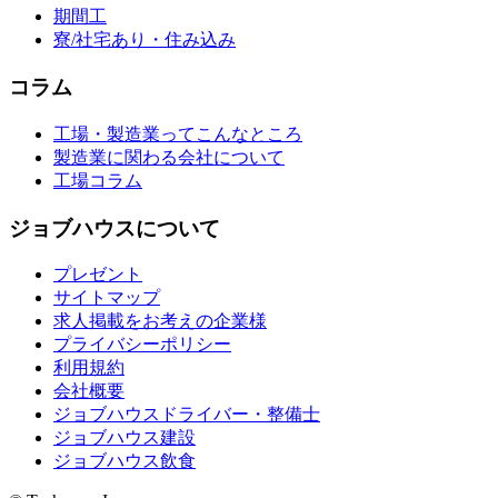
期間工
寮/社宅あり・住み込み
コラム
工場・製造業ってこんなところ
製造業に関わる会社について
工場コラム
ジョブハウスについて
プレゼント
サイトマップ
求人掲載をお考えの企業様
プライバシーポリシー
利用規約
会社概要
ジョブハウスドライバー・整備士
ジョブハウス建設
ジョブハウス飲食