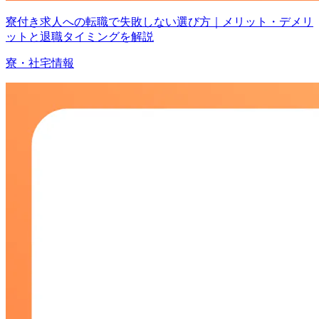
寮付き求人への転職で失敗しない選び方｜メリット・デメリ
ットと退職タイミングを解説
寮・社宅情報