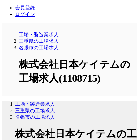
会員登録
ログイン
工場・製造業求人
三重県の工場求人
名張市の工場求人
株式会社日本ケイテムの
工場求人(1108715)
工場・製造業求人
三重県の工場求人
名張市の工場求人
株式会社日本ケイテムの工