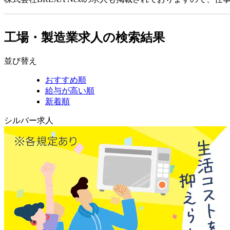
工場・製造業求人の検索結果
並び替え
おすすめ順
給与が高い順
新着順
シルバー求人