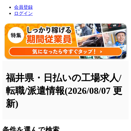
会員登録
ログイン
福井県・日払いの工場求人/
転職/派遣情報
(2026/08/07 更
新)
条件を選んで検索