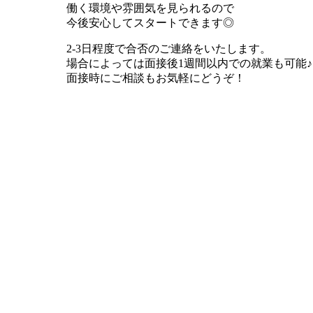
働く環境や雰囲気を見られるので
今後安心してスタートできます◎
2-3日程度で合否のご連絡をいたします。
場合によっては面接後1週間以内での就業も可能♪
面接時にご相談もお気軽にどうぞ！