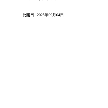
2025年09月04日
公開日