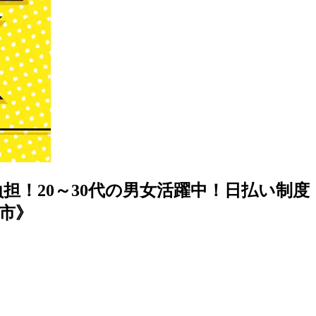
担！20～30代の男女活躍中！日払い制度
市》