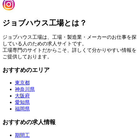
ジョブハウス工場とは？
ジョブハウス工場は、工場・製造業・メーカーのお仕事を探
している人のための求人サイトです。
工場専門のサイトだからこそ、詳しくて分かりやすい情報を
ご提供しております。
おすすめのエリア
東京都
神奈川県
大阪府
愛知県
福岡県
おすすめの求人情報
期間工