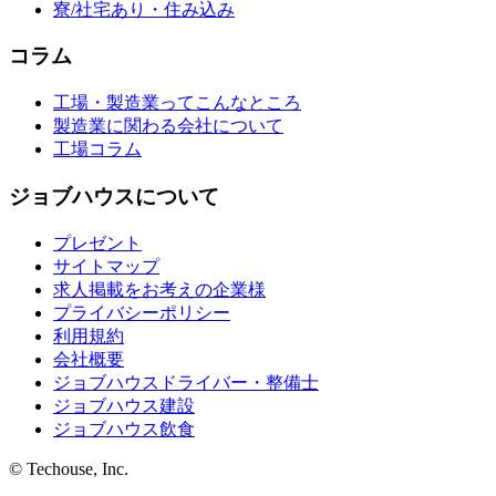
寮/社宅あり・住み込み
コラム
工場・製造業ってこんなところ
製造業に関わる会社について
工場コラム
ジョブハウスについて
プレゼント
サイトマップ
求人掲載をお考えの企業様
プライバシーポリシー
利用規約
会社概要
ジョブハウスドライバー・整備士
ジョブハウス建設
ジョブハウス飲食
© Techouse, Inc.