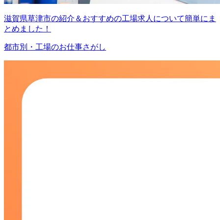
滋賀県草津市の紹介＆おすすめの工場求人について簡単にま
とめました！
都市別・工場のお仕事さがし