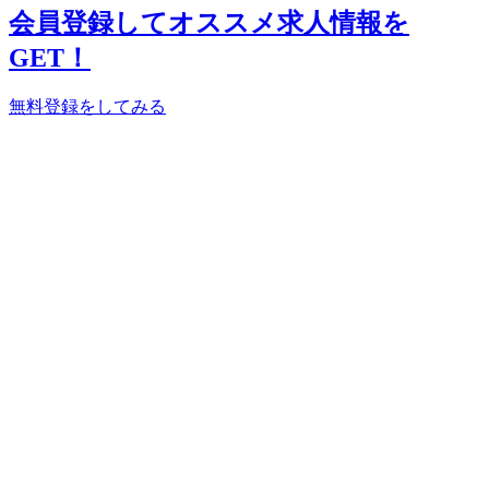
会員登録してオススメ求人情報を
GET！
無料登録をしてみる