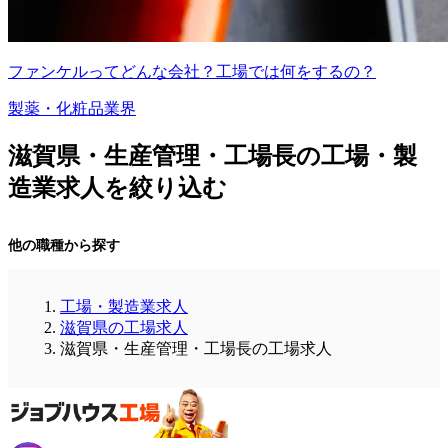
ファンケルってどんな会社？工場では何をするの？
製薬・化粧品業界
滋賀県・生産管理・工場長の工場・製
造業求人を絞り込む
他の職種から探す
工場・製造業求人
滋賀県の工場求人
滋賀県・生産管理・工場長の工場求人