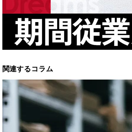
関連するコラム