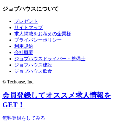
ジョブハウスについて
プレゼント
サイトマップ
求人掲載をお考えの企業様
プライバシーポリシー
利用規約
会社概要
ジョブハウスドライバー・整備士
ジョブハウス建設
ジョブハウス飲食
© Techouse, Inc.
会員登録してオススメ求人情報を
GET！
無料登録をしてみる