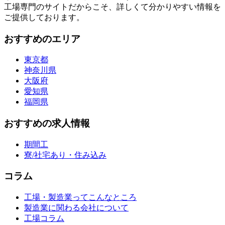
工場専門のサイトだからこそ、詳しくて分かりやすい情報を
ご提供しております。
おすすめのエリア
東京都
神奈川県
大阪府
愛知県
福岡県
おすすめの求人情報
期間工
寮/社宅あり・住み込み
コラム
工場・製造業ってこんなところ
製造業に関わる会社について
工場コラム