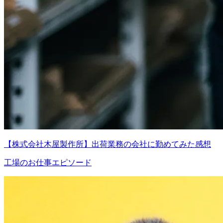
【株式会社木屋製作所】出荷業務の会社に勤めてみた感想
工場のお仕事エピソード