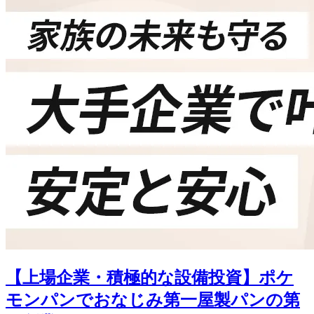
【上場企業・積極的な設備投資】ポケ
モンパンでおなじみ第一屋製パンの第