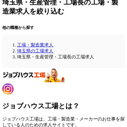
埼玉県・生産管理・工場長の工場・製
造業求人を絞り込む
他の職種から探す
工場・製造業求人
埼玉県の工場求人
埼玉県・生産管理・工場長の工場求人
ジョブハウス工場とは？
ジョブハウス工場は、工場・製造業・メーカーのお仕事を探
している人のための求人サイトです。