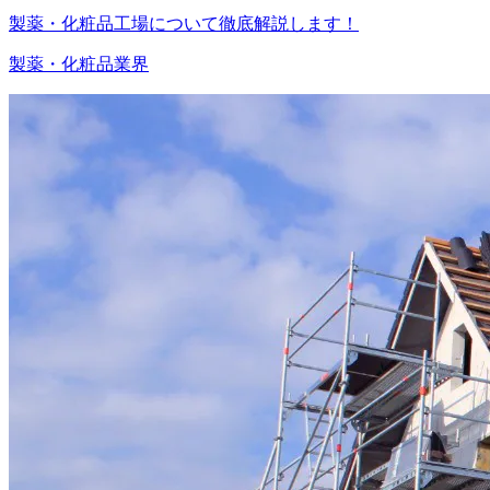
製薬・化粧品工場について徹底解説します！
製薬・化粧品業界