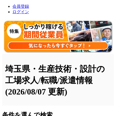
会員登録
ログイン
埼玉県・生産技術・設計の
工場求人/転職/派遣情報
(2026/08/07 更新)
条件を選んで検索