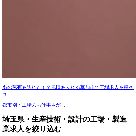
あの芭蕉も訪れた！？風情あふれる草加市で工場求人を探そ
う
都市別・工場のお仕事さがし
埼玉県・生産技術・設計の工場・製造
業求人を絞り込む