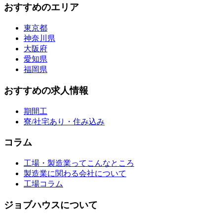
おすすめのエリア
東京都
神奈川県
大阪府
愛知県
福岡県
おすすめの求人情報
期間工
寮/社宅あり・住み込み
コラム
工場・製造業ってこんなところ
製造業に関わる会社について
工場コラム
ジョブハウスについて