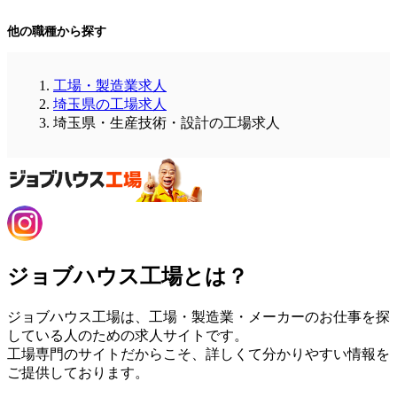
他の職種から探す
工場・製造業求人
埼玉県の工場求人
埼玉県・生産技術・設計の工場求人
ジョブハウス工場とは？
ジョブハウス工場は、工場・製造業・メーカーのお仕事を探
している人のための求人サイトです。
工場専門のサイトだからこそ、詳しくて分かりやすい情報を
ご提供しております。