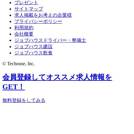
プレゼント
サイトマップ
求人掲載をお考えの企業様
プライバシーポリシー
利用規約
会社概要
ジョブハウスドライバー・整備士
ジョブハウス建設
ジョブハウス飲食
© Techouse, Inc.
会員登録してオススメ求人情報を
GET！
無料登録をしてみる