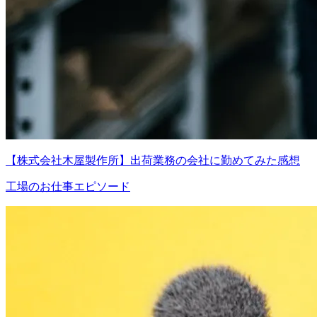
【株式会社木屋製作所】出荷業務の会社に勤めてみた感想
工場のお仕事エピソード