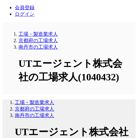
会員登録
ログイン
工場・製造業求人
京都府の工場求人
南丹市の工場求人
UTエージェント株式会
社の工場求人(1040432)
工場・製造業求人
京都府の工場求人
南丹市の工場求人
UTエージェント株式会社