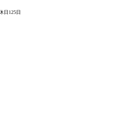
日125日