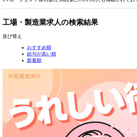
工場・製造業求人の検索結果
並び替え
おすすめ順
給与が高い順
新着順