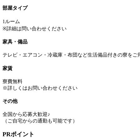
部屋タイプ
1ルーム
※詳細は問い合わせください
家具・備品
テレビ・エアコン・冷蔵庫・布団など生活備品付きの寮をご
家賃
寮費無料
※詳しくはお問い合わせください
その他
全国から応募大歓迎♪
（ご自宅からの通勤も可能です）
PRポイント