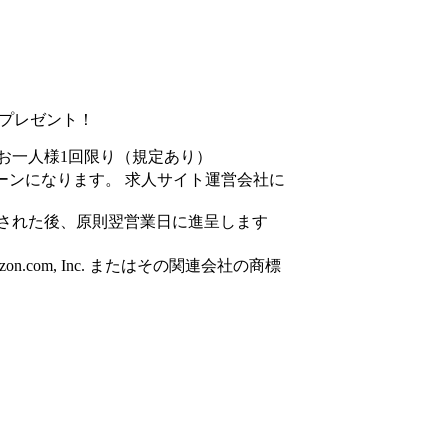
円分プレゼント！
お一人様1回限り（規定あり）
ーンになります。 求人サイト運営会社に
された後、原則翌営業日に進呈します
azon.com, Inc. またはその関連会社の商標