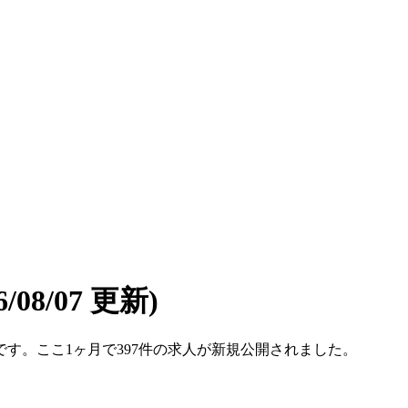
6/08/07 更新)
4件です。ここ1ヶ月で397件の求人が新規公開されました。