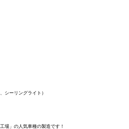
、シーリングライト）
工場」の人気車種の製造です！