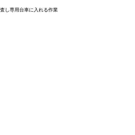
査し専用台車に入れる作業