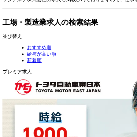
工場・製造業求人の検索結果
並び替え
おすすめ順
給与が高い順
新着順
プレミア求人