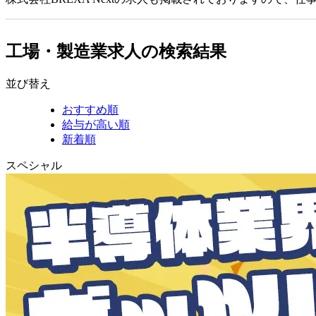
工場・製造業求人の検索結果
並び替え
おすすめ順
給与が高い順
新着順
スペシャル