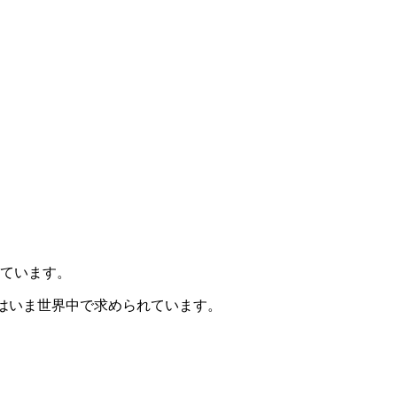
ています。
)はいま世界中で求められています。