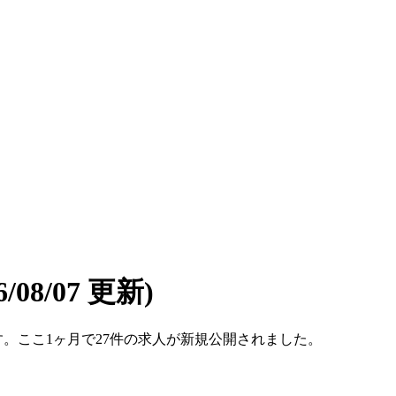
6/08/07 更新)
です。ここ1ヶ月で27件の求人が新規公開されました。