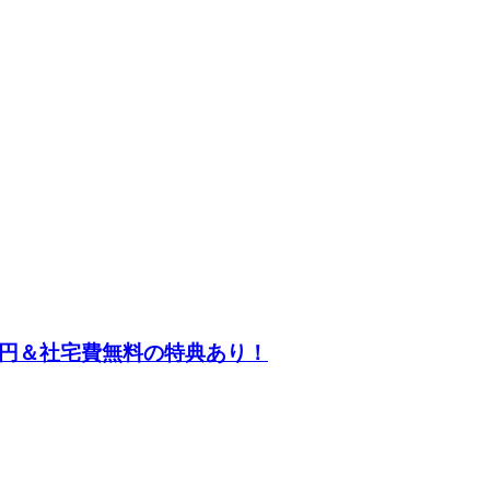
万円＆社宅費無料の特典あり！