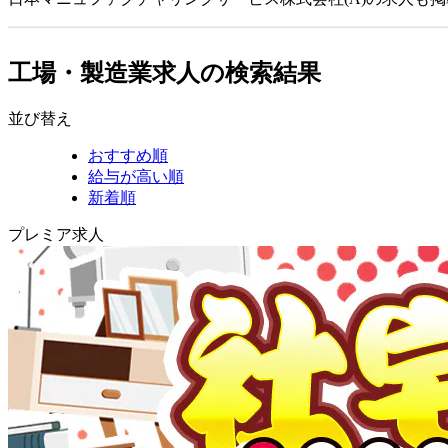
工場・製造業求人の検索結果
並び替え
おすすめ順
給与が高い順
新着順
プレミア求人