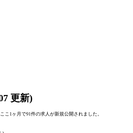
/07 更新)
す。ここ1ヶ月で91件の求人が新規公開されました。
い。