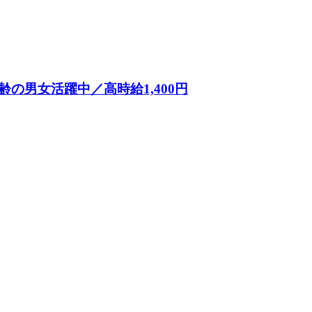
の男女活躍中／高時給1,400円