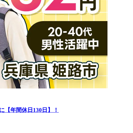
【年間休日130日】！