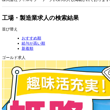
工場・製造業求人の検索結果
並び替え
おすすめ順
給与が高い順
新着順
ゴールド求人