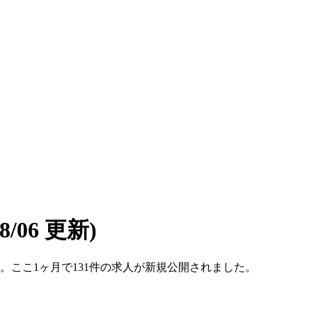
08/06 更新)
です。ここ1ヶ月で131件の求人が新規公開されました。