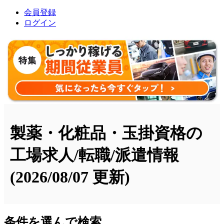
会員登録
ログイン
製薬・化粧品・玉掛資格の
工場求人/転職/派遣情報
(2026/08/07 更新)
条件を選んで検索