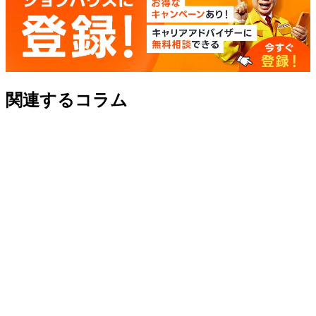
関連するコラム