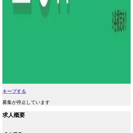
キープする
募集が停止しています
求人概要