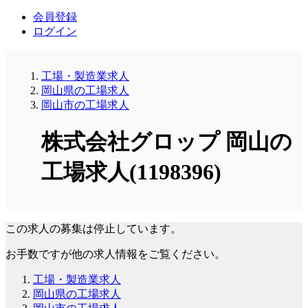
会員登録
ログイン
工場・製造業求人
岡山県の工場求人
岡山市の工場求人
株式会社グロップ 岡山の
工場求人(1198396)
この求人の募集は停止しています。
お手数ですが他の求人情報をご覧ください。
工場・製造業求人
岡山県の工場求人