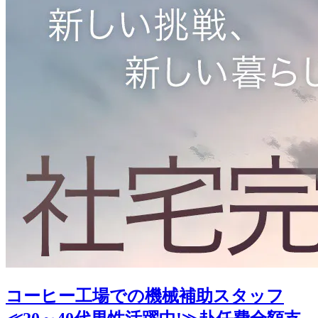
コーヒー工場での機械補助スタッフ