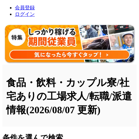
会員登録
ログイン
食品・飲料・カップル寮/社
宅ありの工場求人/転職/派遣
情報
(2026/08/07 更新)
条件を選んで検索