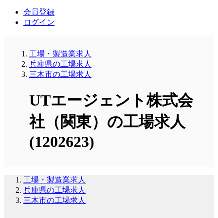
会員登録
ログイン
工場・製造業求人
兵庫県の工場求人
三木市の工場求人
UTエージェント株式会
社（関東）の工場求人
(1202623)
工場・製造業求人
兵庫県の工場求人
三木市の工場求人