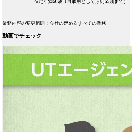
※定年満60歳（再雇用として原則65歳まで）
業務内容の変更範囲：会社の定めるすべての業務
動画でチェック