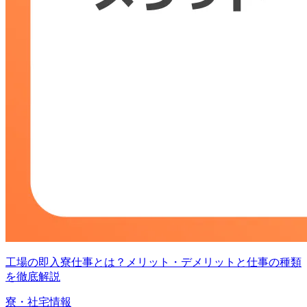
工場の即入寮仕事とは？メリット・デメリットと仕事の種類
を徹底解説
寮・社宅情報