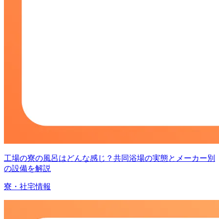
工場の寮の風呂はどんな感じ？共同浴場の実態とメーカー別
の設備を解説
寮・社宅情報