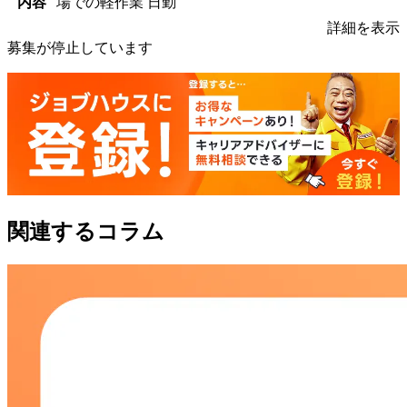
内容
場での軽作業 日勤
詳細を表示
募集が停止しています
関連するコラム