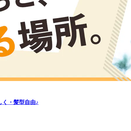
しく・髪型自由♪