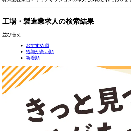
工場・製造業求人の検索結果
並び替え
おすすめ順
給与が高い順
新着順