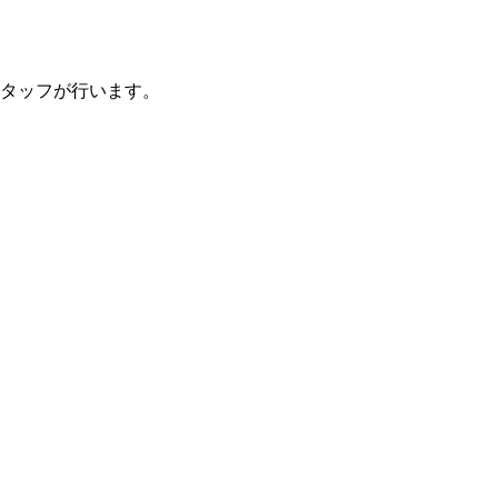
タッフが行います。