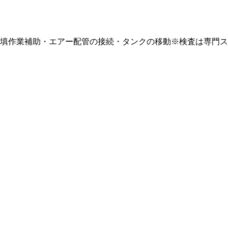
填作業補助・エアー配管の接続・タンクの移動※検査は専門ス