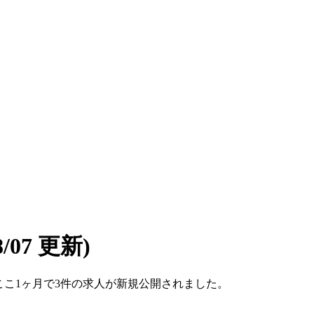
08/07 更新)
す。ここ1ヶ月で3件の求人が新規公開されました。