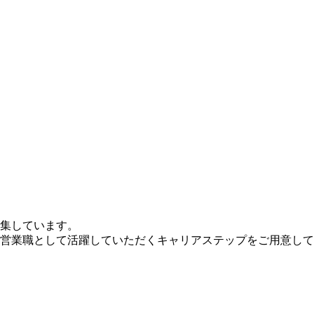
集しています。
営業職として活躍していただくキャリアステップをご用意していま