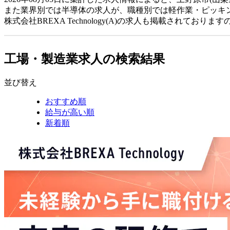
また業界別では半導体の求人が、職種別では軽作業・ピッキ
株式会社BREXA Technology(A)の求人も掲載されて
工場・製造業求人の検索結果
並び替え
おすすめ順
給与が高い順
新着順