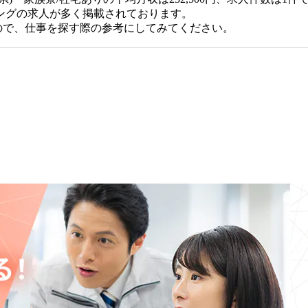
ングの求人が多く掲載されております。
おりますので、仕事を探す際の参考にしてみてください。