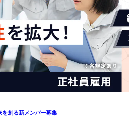
来を創る新メンバー募集