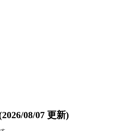
(2026/08/07 更新)
です。