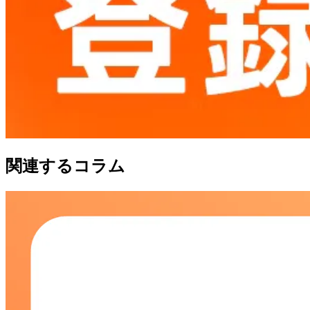
関連するコラム