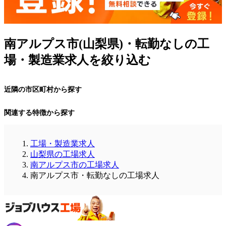
南アルプス市(山梨県)・転勤なしの工
場・製造業求人を絞り込む
近隣の市区町村から探す
関連する特徴から探す
工場・製造業求人
山梨県の工場求人
南アルプス市の工場求人
南アルプス市・転勤なしの工場求人