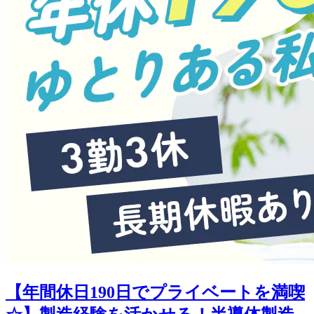
【年間休日190日でプライベートを満喫