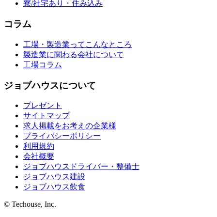
寮/社宅あり・住み込み
コラム
工場・製造業ってこんなところ
製造業に関わる会社について
工場コラム
ジョブハウスについて
プレゼント
サイトマップ
求人掲載をお考えの企業様
プライバシーポリシー
利用規約
会社概要
ジョブハウスドライバー・整備士
ジョブハウス建設
ジョブハウス飲食
© Techouse, Inc.