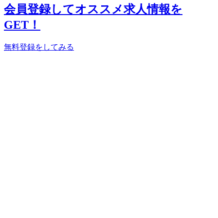
会員登録してオススメ求人情報を
GET！
無料登録をしてみる