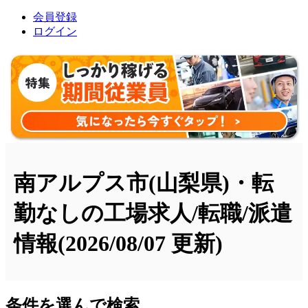
会員登録
ログイン
南アルプス市(山梨県)・転
勤なしの工場求人/転職/派遣
情報
(2026/08/07 更新)
条件を選んで検索