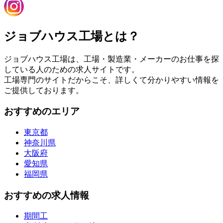
ジョブハウス工場とは？
ジョブハウス工場は、工場・製造業・メーカーのお仕事を探
している人のための求人サイトです。
工場専門のサイトだからこそ、詳しくて分かりやすい情報を
ご提供しております。
おすすめのエリア
東京都
神奈川県
大阪府
愛知県
福岡県
おすすめの求人情報
期間工