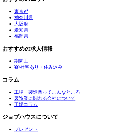
東京都
神奈川県
大阪府
愛知県
福岡県
おすすめの求人情報
期間工
寮/社宅あり・住み込み
コラム
工場・製造業ってこんなところ
製造業に関わる会社について
工場コラム
ジョブハウスについて
プレゼント