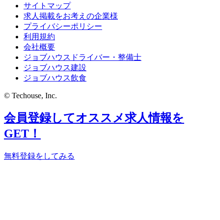
サイトマップ
求人掲載をお考えの企業様
プライバシーポリシー
利用規約
会社概要
ジョブハウスドライバー・整備士
ジョブハウス建設
ジョブハウス飲食
© Techouse, Inc.
会員登録してオススメ求人情報を
GET！
無料登録をしてみる