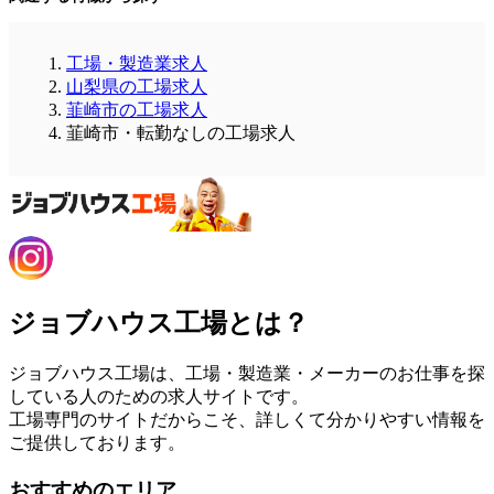
工場・製造業求人
山梨県の工場求人
韮崎市の工場求人
韮崎市・転勤なしの工場求人
ジョブハウス工場とは？
ジョブハウス工場は、工場・製造業・メーカーのお仕事を探
している人のための求人サイトです。
工場専門のサイトだからこそ、詳しくて分かりやすい情報を
ご提供しております。
おすすめのエリア