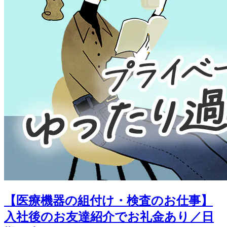
【医療機器の組付け・検査のお仕事】
入社後のお友達紹介でお礼金あり／日