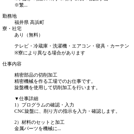
※繁...
勤務地
福井県 高浜町
寮・社宅
あり（無料）
テレビ・冷蔵庫・洗濯機・エアコン・寝具・カーテン
※寮により異なる場合があります
仕事内容
精密部品の切削加工
精密機械を作る工場でのお仕事です。
旋盤機を使用して切削加工を行います。
▼仕事詳細
1）プログラムの確認・入力
CNC旋盤に、削り方の指示を入力・確認します。
2）材料のセットと加工
金属パーツを機械に...