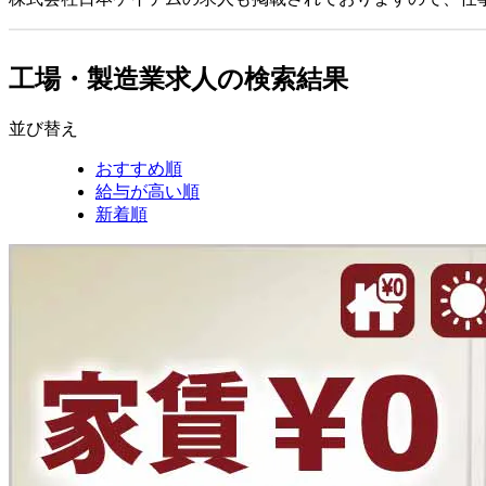
工場・製造業求人の検索結果
並び替え
おすすめ順
給与が高い順
新着順