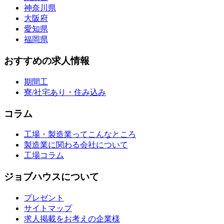
神奈川県
大阪府
愛知県
福岡県
おすすめの求人情報
期間工
寮/社宅あり・住み込み
コラム
工場・製造業ってこんなところ
製造業に関わる会社について
工場コラム
ジョブハウスについて
プレゼント
サイトマップ
求人掲載をお考えの企業様