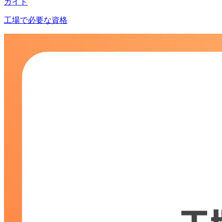
ガイド
工場で必要な資格