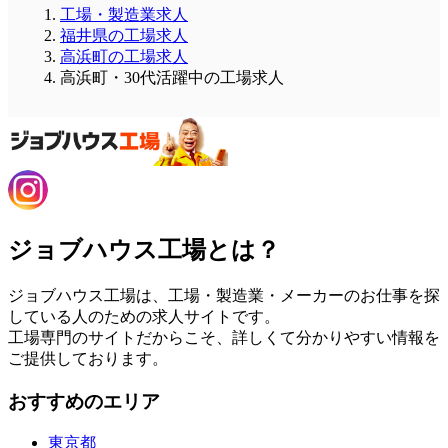
工場・製造業求人
福井県の工場求人
高浜町の工場求人
高浜町・30代活躍中の工場求人
ジョブハウス工場とは？
ジョブハウス工場は、工場・製造業・メーカーのお仕事を探
している人のための求人サイトです。
工場専門のサイトだからこそ、詳しくて分かりやすい情報を
ご提供しております。
おすすめのエリア
東京都