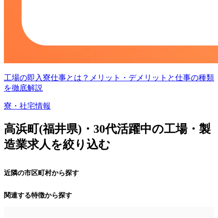
工場の即入寮仕事とは？メリット・デメリットと仕事の種類
を徹底解説
寮・社宅情報
高浜町(福井県)・30代活躍中の工場・製
造業求人を絞り込む
近隣の市区町村から探す
関連する特徴から探す