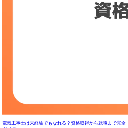
電気工事士は未経験でもなれる？資格取得から就職まで完全