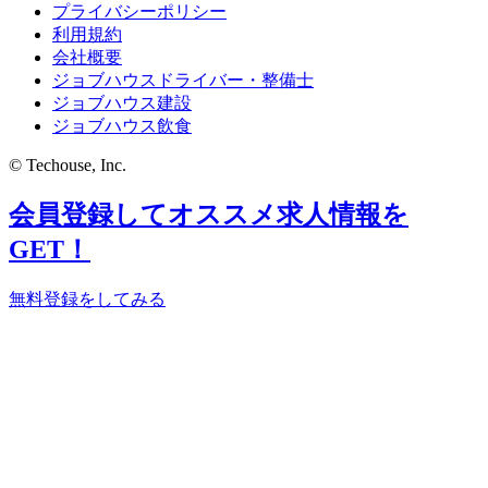
プライバシーポリシー
利用規約
会社概要
ジョブハウスドライバー・整備士
ジョブハウス建設
ジョブハウス飲食
© Techouse, Inc.
会員登録してオススメ求人情報を
GET！
無料登録をしてみる