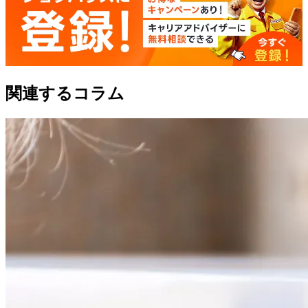
関連するコラム