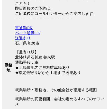
ことも！
即日面接のご予約は、
ご応募後にコールセンターからご案内します！
----------------------------------------------
車通勤OK
バイク通勤OK
送迎あり
石川県 能美市
【最寄り駅】
北陸鉄道石川線 鶴来駅
通勤手段：車
勤務
★工場敷地内に無料駐車場あり
地
★指定最寄り駅から工場まで送迎あり
就業場所：勤務地、その他会社が指定する範囲
就業場所の変更範囲：会社の定めるすべてのオフィ
ス