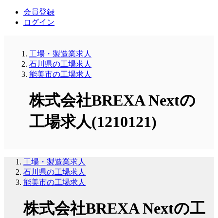
会員登録
ログイン
工場・製造業求人
石川県の工場求人
能美市の工場求人
株式会社BREXA Nextの
工場求人(1210121)
工場・製造業求人
石川県の工場求人
能美市の工場求人
株式会社BREXA Nextの工